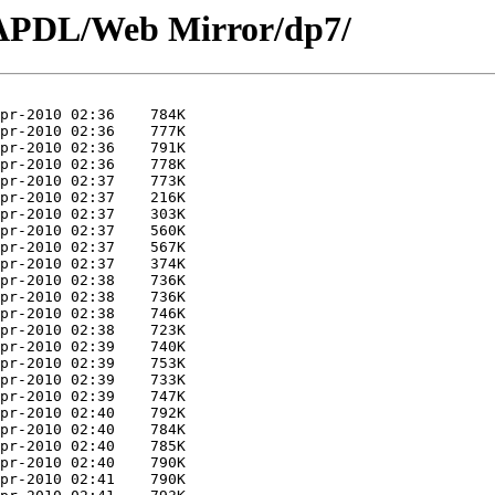
s/APDL/Web Mirror/dp7/