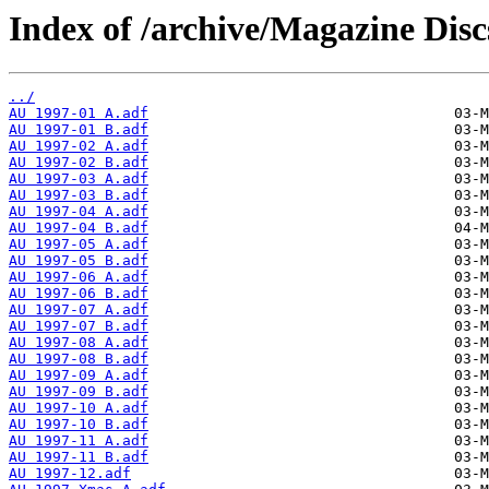
Index of /archive/Magazine Dis
../
AU 1997-01 A.adf
AU 1997-01 B.adf
AU 1997-02 A.adf
AU 1997-02 B.adf
AU 1997-03 A.adf
AU 1997-03 B.adf
AU 1997-04 A.adf
AU 1997-04 B.adf
AU 1997-05 A.adf
AU 1997-05 B.adf
AU 1997-06 A.adf
AU 1997-06 B.adf
AU 1997-07 A.adf
AU 1997-07 B.adf
AU 1997-08 A.adf
AU 1997-08 B.adf
AU 1997-09 A.adf
AU 1997-09 B.adf
AU 1997-10 A.adf
AU 1997-10 B.adf
AU 1997-11 A.adf
AU 1997-11 B.adf
AU 1997-12.adf